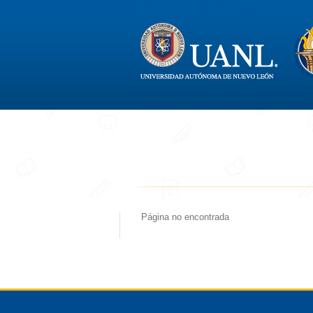
Página no encontrada